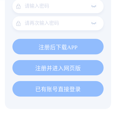
注册后下载APP
注册并进入网页版
已有账号直接登录