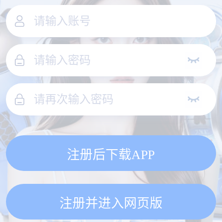
注册后下载APP
注册并进入网页版