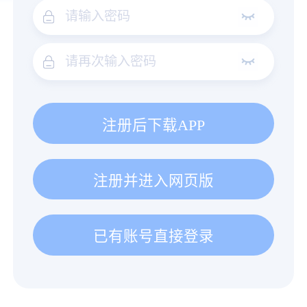
注册后下载APP
注册并进入网页版
已有账号直接登录