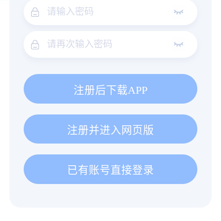
注册后下载APP
注册并进入网页版
已有账号直接登录