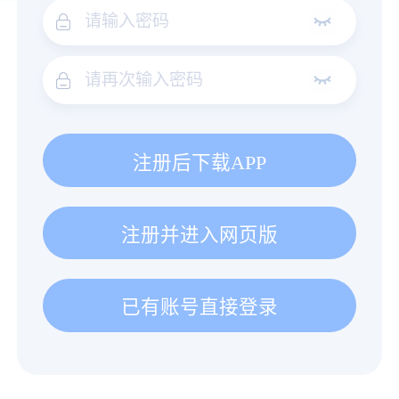
注册后下载APP
注册并进入网页版
已有账号直接登录