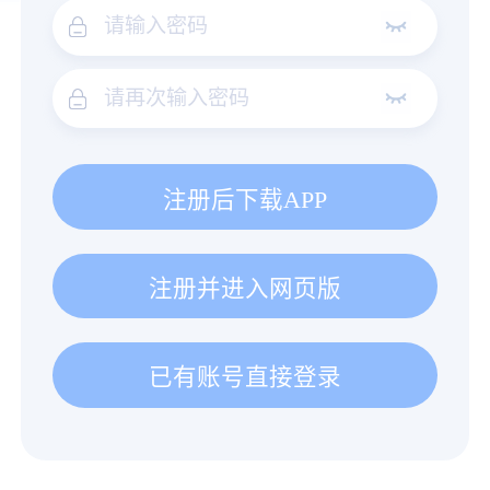
注册后下载APP
注册并进入网页版
已有账号直接登录