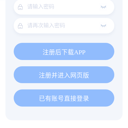
注册后下载APP
注册并进入网页版
已有账号直接登录