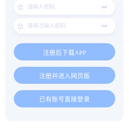
注册后下载APP
注册并进入网页版
已有账号直接登录