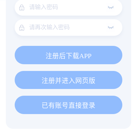
注册后下载APP
注册并进入网页版
已有账号直接登录