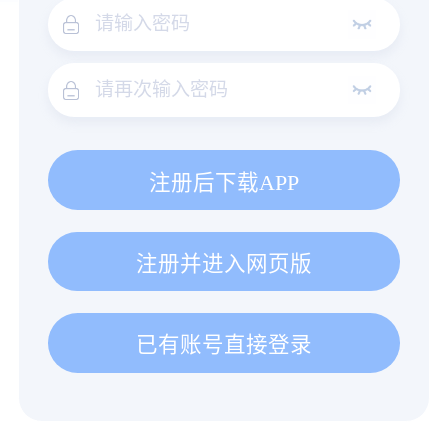
注册后下载APP
注册并进入网页版
已有账号直接登录