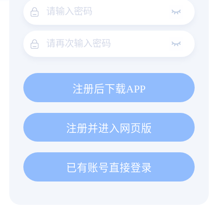
注册后下载APP
注册并进入网页版
已有账号直接登录