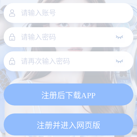
注册后下载APP
注册并进入网页版