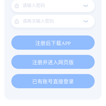
注册后下载APP
注册并进入网页版
已有账号直接登录