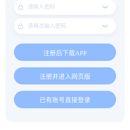
注册后下载APP
注册并进入网页版
已有账号直接登录