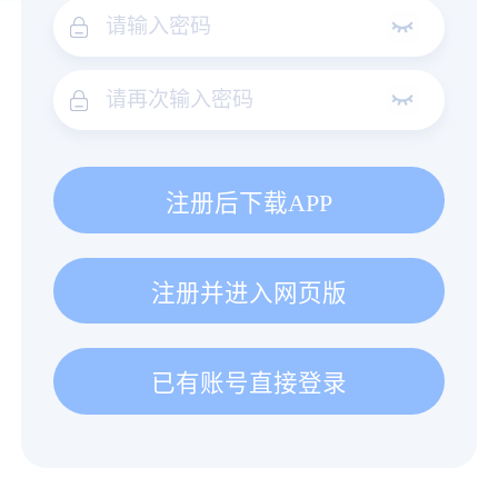
注册后下载APP
注册并进入网页版
已有账号直接登录