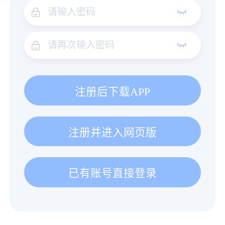
注册后下载APP
注册并进入网页版
已有账号直接登录