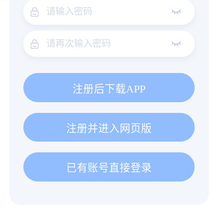
注册后下载APP
注册并进入网页版
已有账号直接登录