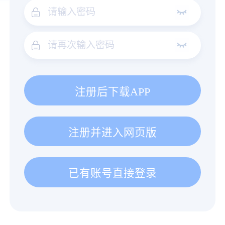
注册后下载APP
注册并进入网页版
已有账号直接登录