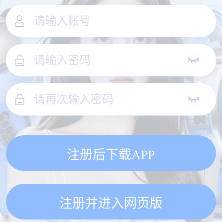
注册后下载APP
注册并进入网页版