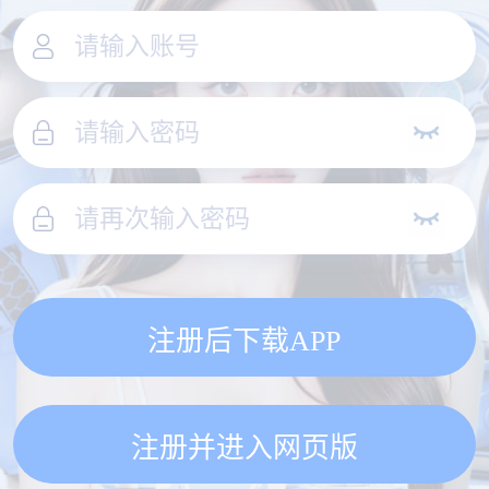
注册后下载APP
注册并进入网页版