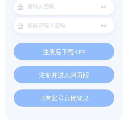
注册后下载APP
注册并进入网页版
已有账号直接登录