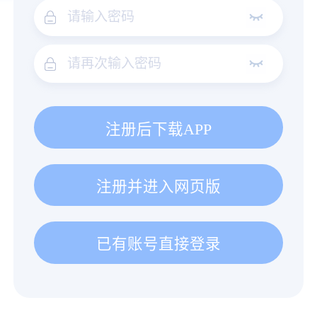
注册后下载APP
注册并进入网页版
已有账号直接登录