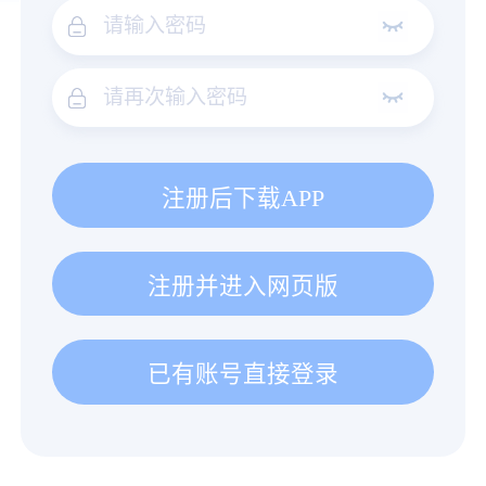
注册后下载APP
注册并进入网页版
已有账号直接登录