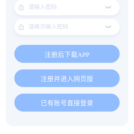
注册后下载APP
注册并进入网页版
已有账号直接登录