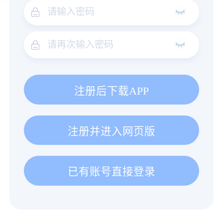
注册后下载APP
注册并进入网页版
已有账号直接登录