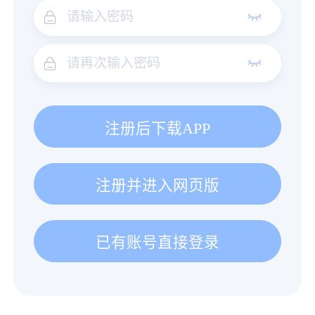
注册后下载APP
注册并进入网页版
已有账号直接登录