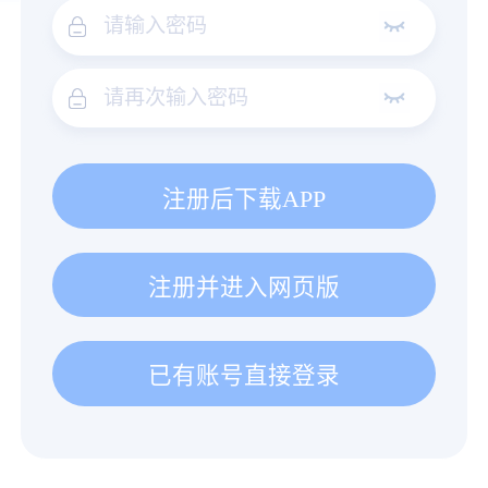
注册后下载APP
注册并进入网页版
已有账号直接登录