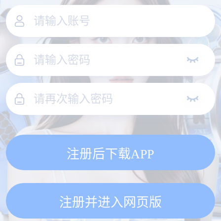
注册后下载APP
注册并进入网页版