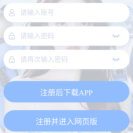
注册后下载APP
注册并进入网页版