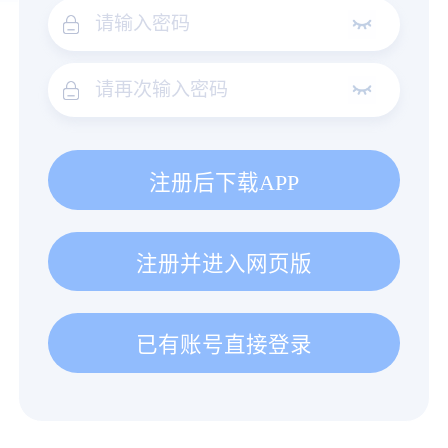
注册后下载APP
注册并进入网页版
已有账号直接登录