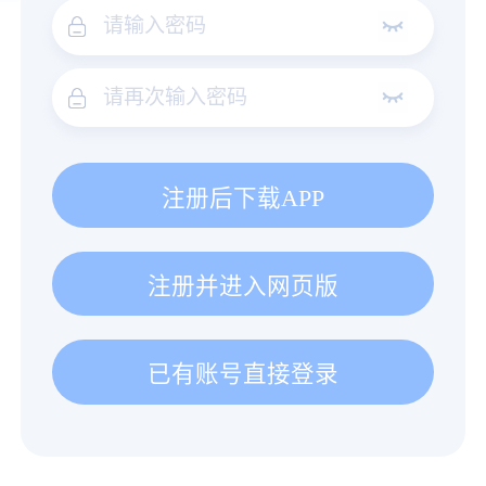
注册后下载APP
注册并进入网页版
已有账号直接登录