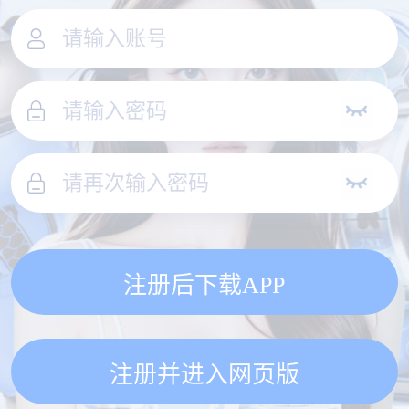
注册后下载APP
注册并进入网页版