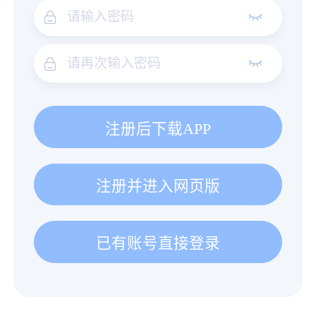
注册后下载APP
注册并进入网页版
已有账号直接登录