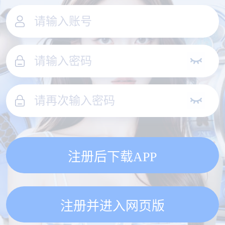
注册后下载APP
注册并进入网页版