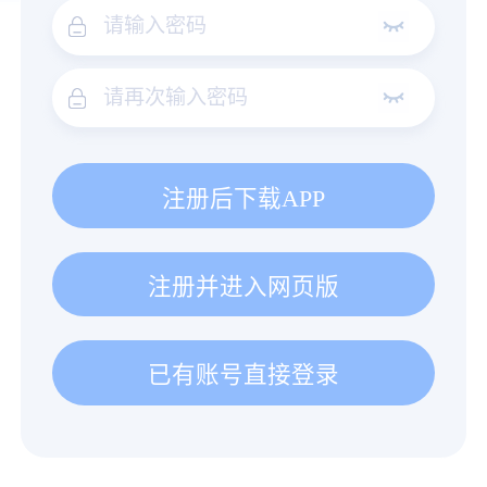
注册后下载APP
注册并进入网页版
已有账号直接登录