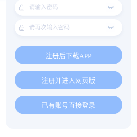
注册后下载APP
注册并进入网页版
已有账号直接登录