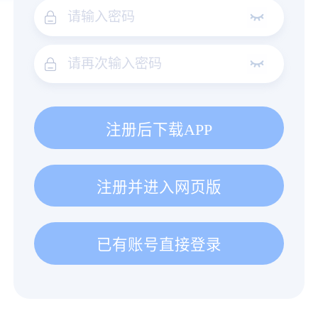
注册后下载APP
注册并进入网页版
已有账号直接登录