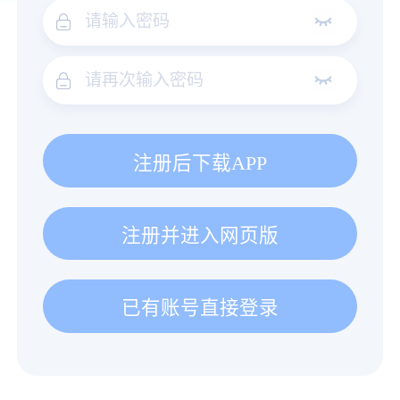
注册后下载APP
注册并进入网页版
已有账号直接登录