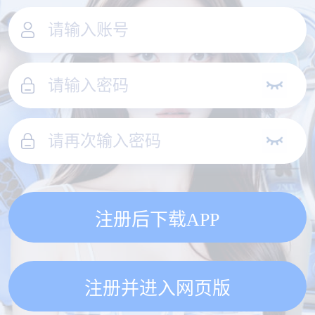
注册后下载APP
注册并进入网页版