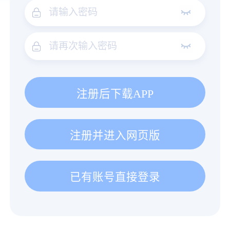
注册后下载APP
注册并进入网页版
已有账号直接登录