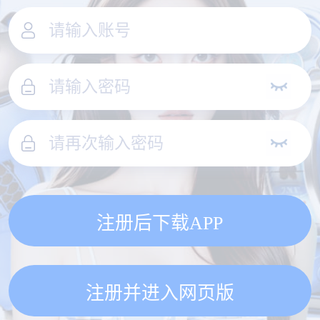
注册后下载APP
注册并进入网页版