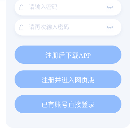
注册后下载APP
注册并进入网页版
已有账号直接登录