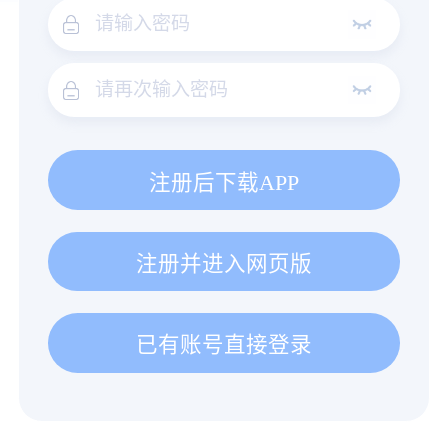
注册后下载APP
注册并进入网页版
已有账号直接登录