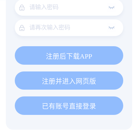
注册后下载APP
注册并进入网页版
已有账号直接登录