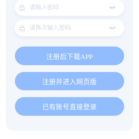
注册后下载APP
注册并进入网页版
已有账号直接登录