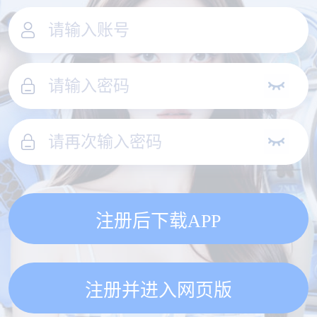
注册后下载APP
注册并进入网页版