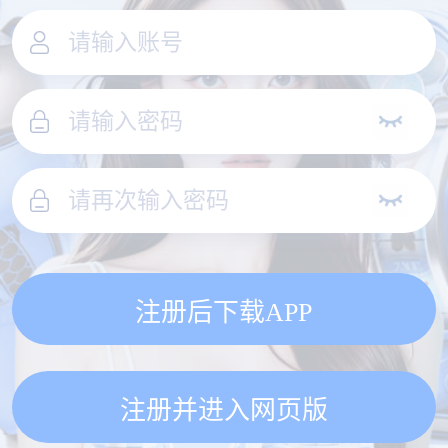
注册后下载APP
注册并进入网页版