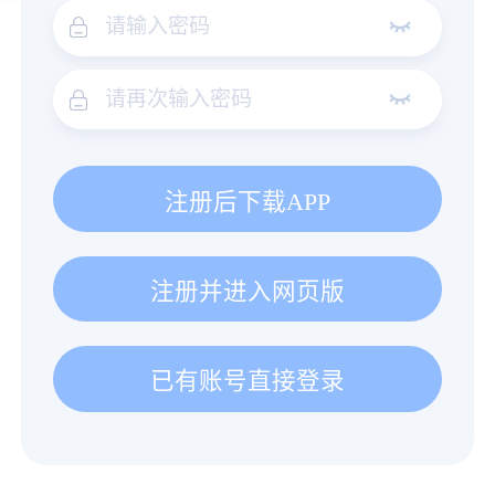
注册后下载APP
注册并进入网页版
已有账号直接登录