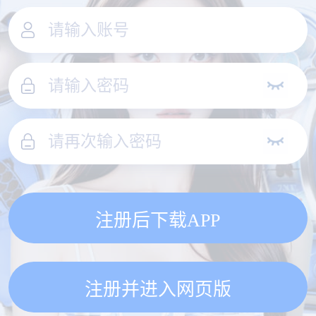
注册后下载APP
注册并进入网页版