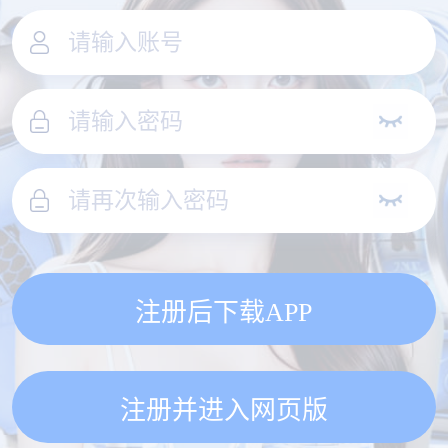
注册后下载APP
注册并进入网页版